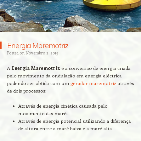
Energia Maremotriz
Posted on
Novembro 2, 2015
A
Energia Maremotriz
é a conversão de energia criada
pelo movimento da ondulação em energia eléctrica
podendo ser obtida com um
gerador maremotriz
através
de dois processos:
Através de energia cinética causada pelo
movimento das marés
Através de energia potencial utilizando a diferença
de altura entre a maré baixa e a maré alta