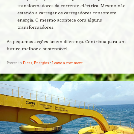
transformadores da corrente eléctrica. Mesmo não
estando a carregar os carregadores consomem
energia. O mesmo acontece com alguns
transformadores.
As pequenas acções fazem diferença. Contribua para um
futuro melhor e sustentável.
Posted in
Dicas
,
Energias
Leave a comment