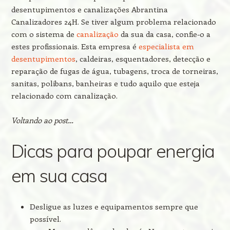
desentupimentos e canalizações Abrantina
Canalizadores 24H. Se tiver algum problema relacionado
com o sistema de
canalização
da sua da casa, confie-o a
estes profissionais. Esta empresa é
especialista em
desentupimentos
, caldeiras, esquentadores, detecção e
reparação de fugas de água, tubagens, troca de torneiras,
sanitas, polibans, banheiras e tudo aquilo que esteja
relacionado com canalização.
Voltando ao post…
Dicas para poupar energia
em sua casa
Desligue as luzes e equipamentos sempre que
possível.