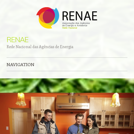
RENAE
Rede Nacional das Agências de Energia
NAVIGATION
Skip to content