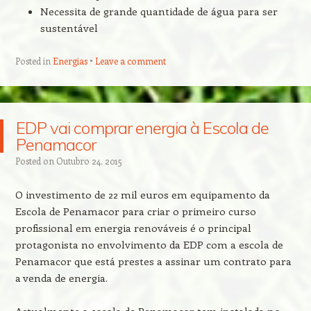
Necessita de grande quantidade de água para ser
sustentável
Posted in
Energias
Leave a comment
EDP vai comprar energia à Escola de
Penamacor
Posted on
Outubro 24, 2015
O investimento de 22 mil euros em equipamento da
Escola de Penamacor para criar o primeiro curso
profissional em energia renováveis é o principal
protagonista no envolvimento da EDP com a escola de
Penamacor que está prestes a assinar um contrato para
a venda de energia.